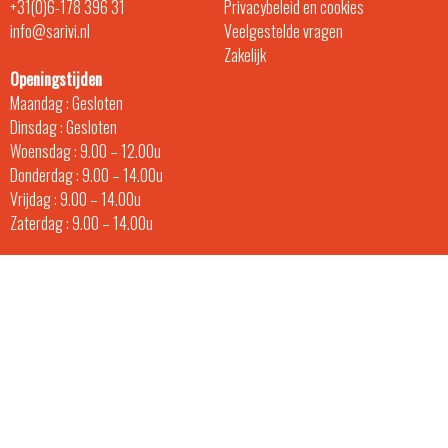
+31(0)6-178 396 31
Privacybeleid en cookies
info@sarivi.nl
Veelgestelde vragen
Zakelijk
Openingstijden
Maandag : Gesloten
Dinsdag : Gesloten
Woensdag : 9.00 – 12.00u
Donderdag : 9.00 – 14.00u
Vrijdag : 9.00 – 14.00u
Zaterdag : 9.00 – 14.00u