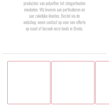
producten: van polyether tot steigerhouten
meubelen. Wij leveren aan particulieren en
aan zakelijke klanten. Bestel via de
webshop, neem contact op voor een offerte
op maat of bezoek onze loods in Breda.